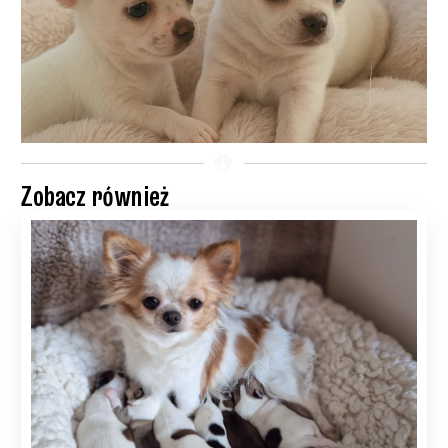
Zobacz również