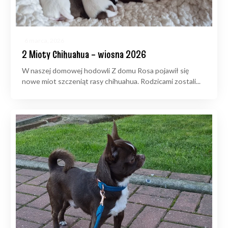
6 marca, 2026
2 Mioty Chihuahua – wiosna 2026
W naszej domowej hodowli Z domu Rosa pojawił się
nowe miot szczeniąt rasy chihuahua. Rodzicami zostali...