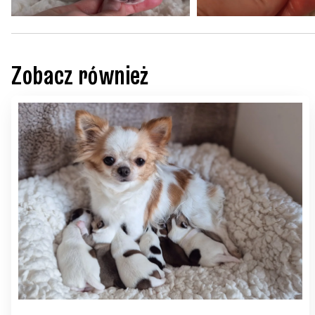
Zobacz również