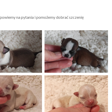
dpowiemy na pytania i pomożemy dobrać szczenię