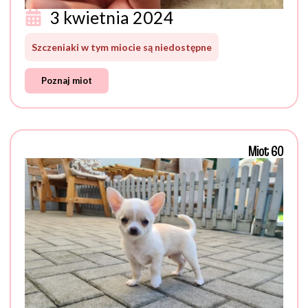
3 kwietnia 2024
Szczeniaki w tym miocie są niedostępne
Poznaj miot
Miot 60