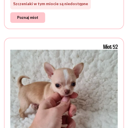
Szczeniaki w tym miocie są niedostępne
Poznaj miot
Miot 52