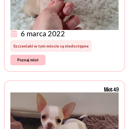
6 marca 2022
Szczeniaki w tym miocie są niedostępne
Poznaj miot
Miot 49