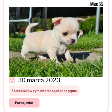
Miot 55
30 marca 2023
Szczeniaki w tym miocie są niedostępne
Poznaj miot