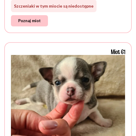
Szczeniaki w tym miocie są niedostępne
Poznaj miot
Miot 61