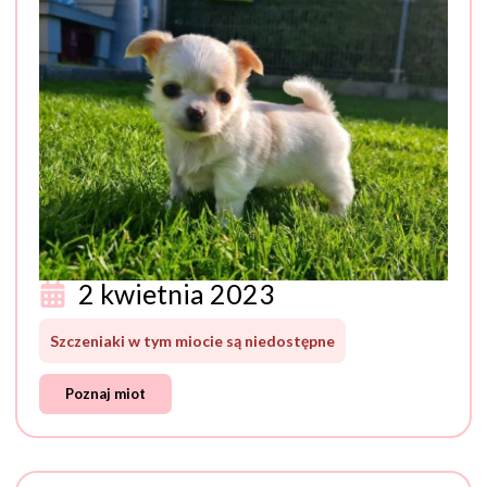
2 kwietnia 2023
Szczeniaki w tym miocie są niedostępne
Poznaj miot