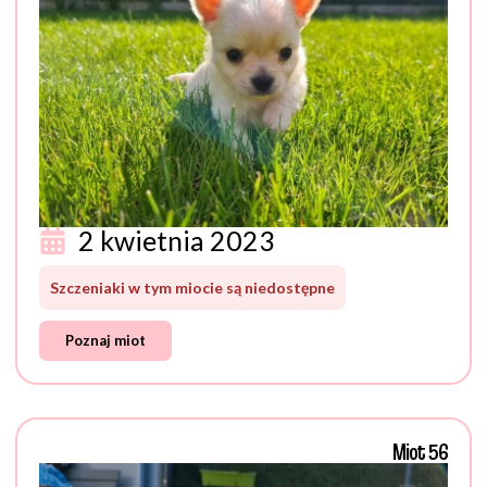
2 kwietnia 2023
Szczeniaki w tym miocie są niedostępne
Poznaj miot
Miot 56