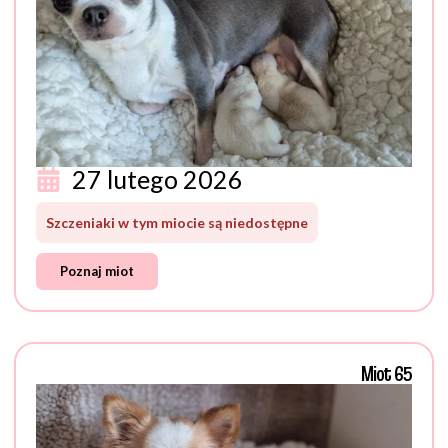
27 lutego 2026
Szczeniaki w tym miocie są niedostępne
Poznaj miot
Miot 65