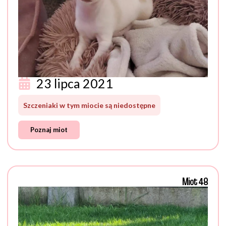
23 lipca 2021
Szczeniaki w tym miocie są niedostępne
Poznaj miot
Miot 48