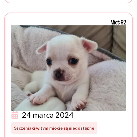
Miot 62
24 marca 2024
Szczeniaki w tym miocie są niedostępne