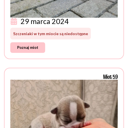
29 marca 2024
Szczeniaki w tym miocie są niedostępne
Poznaj miot
Miot 59