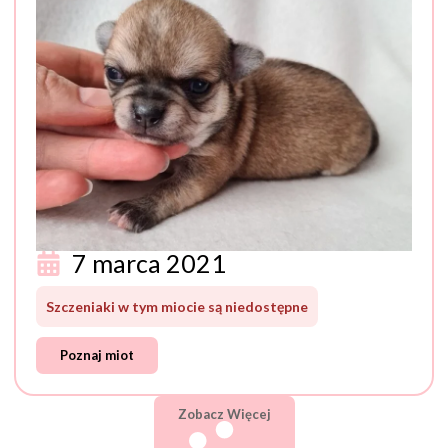
7 marca 2021
Szczeniaki w tym miocie są niedostępne
Poznaj miot
Zobacz Więcej