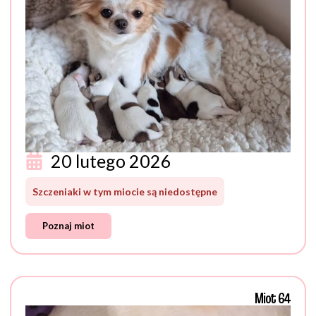
20 lutego 2026
Szczeniaki w tym miocie są niedostępne
Poznaj miot
Miot 64