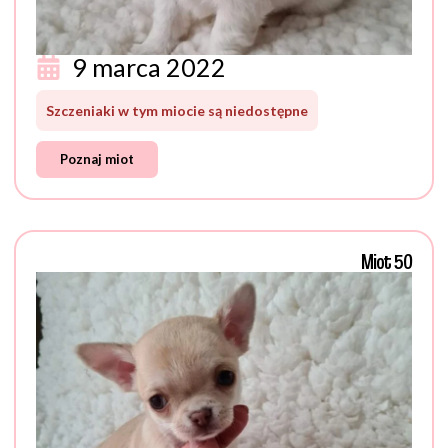
9 marca 2022
Szczeniaki w tym miocie są niedostępne
Poznaj miot
Miot 50