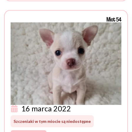
Miot 54
16 marca 2022
Szczeniaki w tym miocie są niedostępne