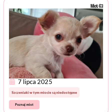
Miot 63
7 lipca 2025
Szczeniaki w tym miocie są niedostępne
Poznaj miot