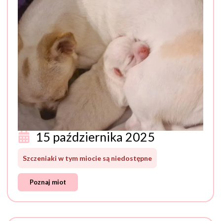
15 października 2025
Szczeniaki w tym miocie są niedostępne
Poznaj miot