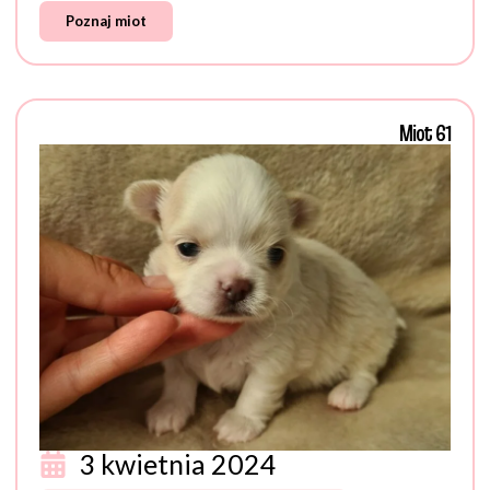
Poznaj miot
Miot 61
3 kwietnia 2024