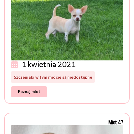
1 kwietnia 2021
Szczeniaki w tym miocie są niedostępne
Poznaj miot
Miot 47