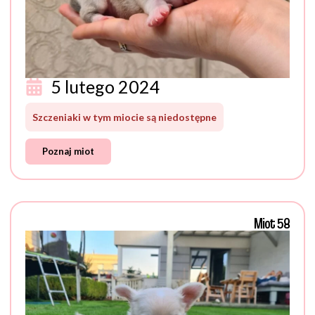
5 lutego 2024
Szczeniaki w tym miocie są niedostępne
Poznaj miot
Miot 58