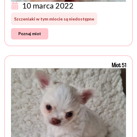
10 marca 2022
Szczeniaki w tym miocie są niedostępne
Poznaj miot
Miot 51