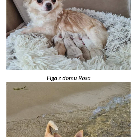
Figa z domu Rosa