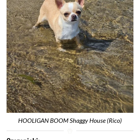
HOOLIGAN BOOM Shaggy House (Rico)