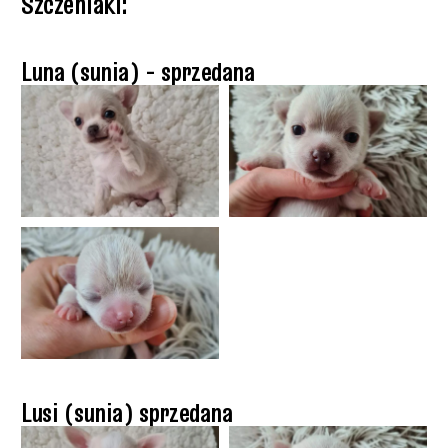
Szczeniaki:
Luna (sunia) - sprzedana
Lusi (sunia) sprzedana