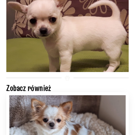
Zobacz również