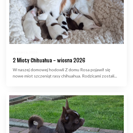
6 marca, 2026
2 Mioty Chihuahua – wiosna 2026
W naszej domowej hodowli Z domu Rosa pojawił się
nowe miot szczeniąt rasy chihuahua. Rodzicami zostali...