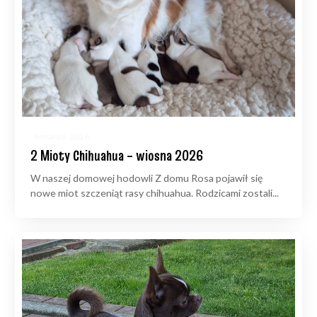
6 marca, 2026
2 Mioty Chihuahua – wiosna 2026
W naszej domowej hodowli Z domu Rosa pojawił się
nowe miot szczeniąt rasy chihuahua. Rodzicami zostali...