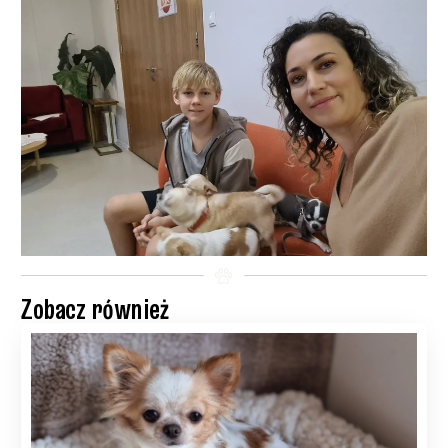
Zobacz również