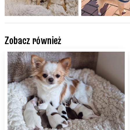
Zobacz również