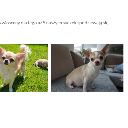
wiosenny dla tego aż 5 naszych suczek spodziewają się