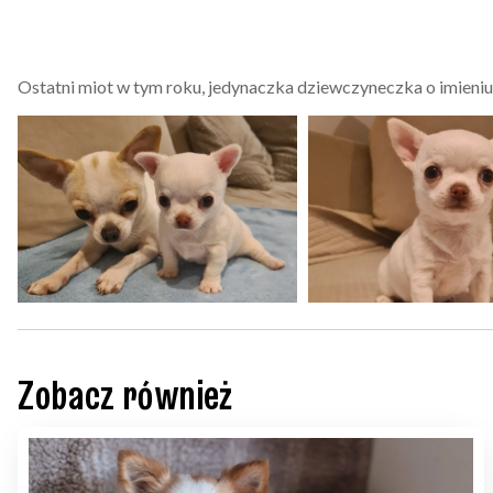
Ostatni miot w tym roku, jedynaczka dziewczyneczka o imieni
Zobacz również