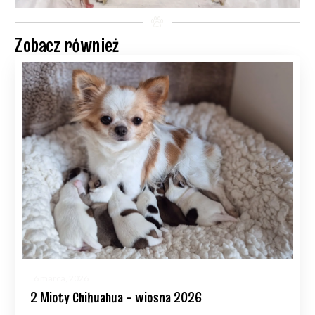
Zobacz również
6 marca, 2026
2 Mioty Chihuahua – wiosna 2026