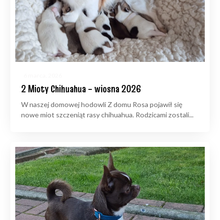
6 marca, 2026
2 Mioty Chihuahua – wiosna 2026
W naszej domowej hodowli Z domu Rosa pojawił się
nowe miot szczeniąt rasy chihuahua. Rodzicami zostali...