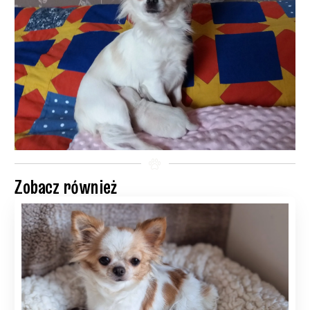
Zobacz również