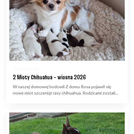
6 marca, 2026
2 Mioty Chihuahua – wiosna 2026
W naszej domowej hodowli Z domu Rosa pojawił się
nowe miot szczeniąt rasy chihuahua. Rodzicami zostali...