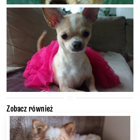
Zobacz również