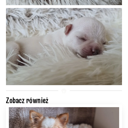
Zobacz również