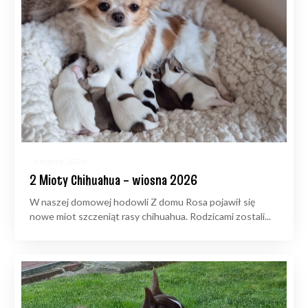
6 marca, 2026
2 Mioty Chihuahua – wiosna 2026
W naszej domowej hodowli Z domu Rosa pojawił się
nowe miot szczeniąt rasy chihuahua. Rodzicami zostali...