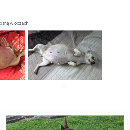
rosną w oczach.