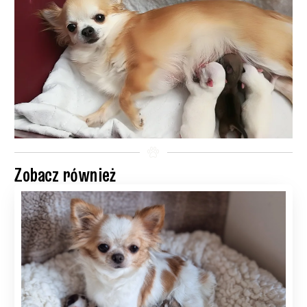
Zobacz również