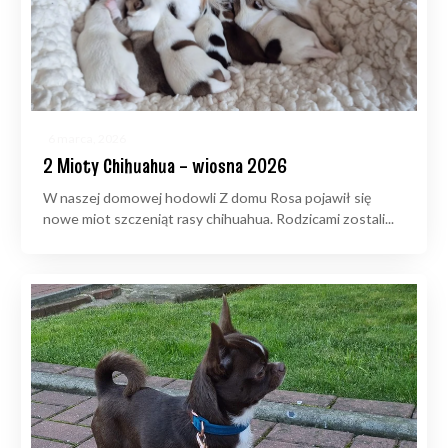
6 marca, 2026
2 Mioty Chihuahua – wiosna 2026
W naszej domowej hodowli Z domu Rosa pojawił się
nowe miot szczeniąt rasy chihuahua. Rodzicami zostali...