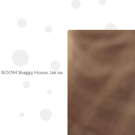
N BOOM Shaggy House. Jak na