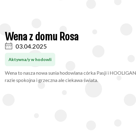
Wena z domu Rosa
03.04.2025
Aktywna/y w hodowli
Wena to nasza nowa sunia hodowlana córka Pasji i HOOLIGA
razie spokojna i grzeczna ale ciekawa świata.