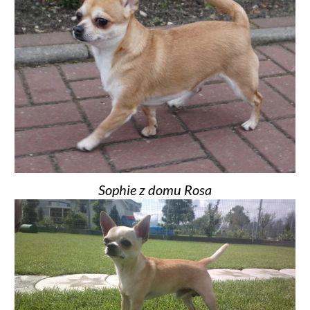
Sophie z domu Rosa