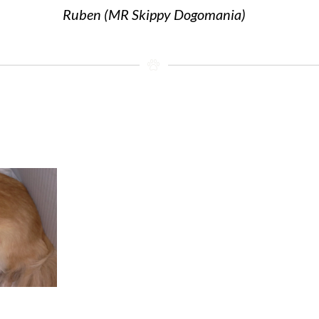
Ruben (MR Skippy Dogomania)