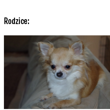
Rodzice: