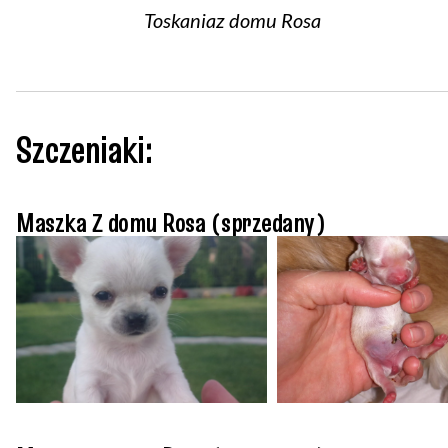
Toskaniaz domu Rosa
Szczeniaki:
Maszka Z domu Rosa (sprzedany)