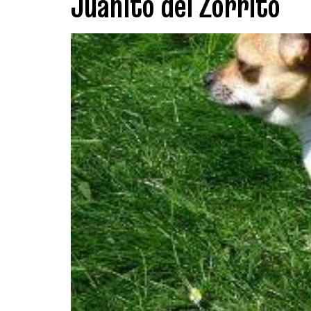
Juanito del Zorrito