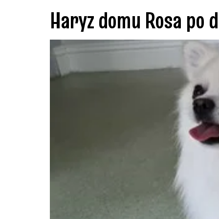
Haryz domu Rosa po 